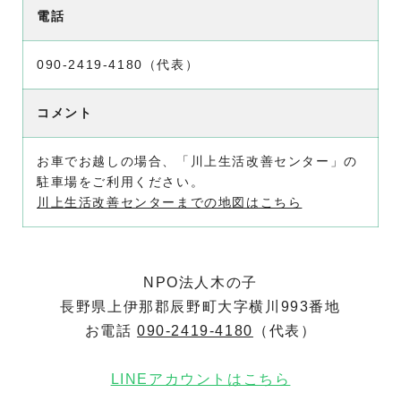
電話
090-2419-4180（代表）
コメント
お車でお越しの場合、「川上生活改善センター」の
駐車場をご利用ください。
川上生活改善センターまでの地図はこちら
NPO法人木の子
長野県上伊那郡辰野町大字横川993番地
お電話
090-2419-4180
（代表）
LINEアカウントはこちら