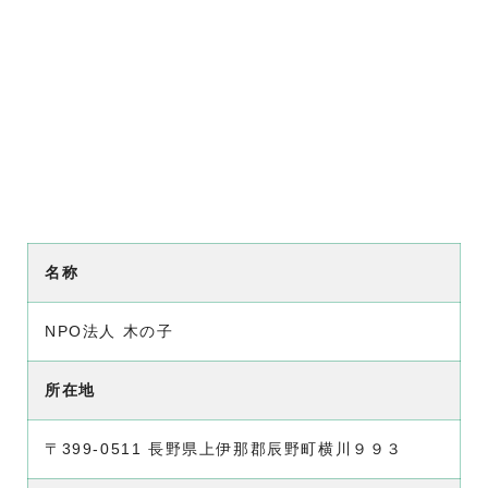
名称
NPO法人 木の子
所在地
〒399-0511 長野県上伊那郡辰野町横川９９３