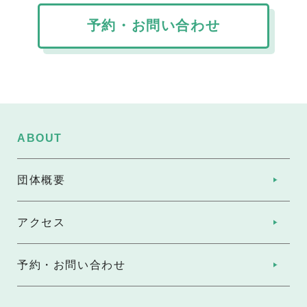
予約・お問い合わせ
ABOUT
団体概要
アクセス
予約・お問い合わせ