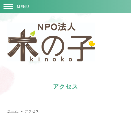
MENU
アクセス
ホーム
»
アクセス