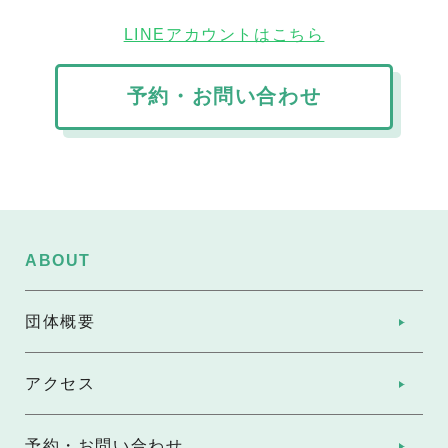
LINEアカウントはこちら
予約・お問い合わせ
ABOUT
団体概要
アクセス
予約・お問い合わせ