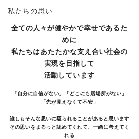
私たちの思い
全ての人々が健やかで幸せであるた
めに
私たちはあたたかな支え合い社会の
実現を目指して
活動しています
「自分に自信がない」「どこにも居場所がない」
「先が見えなくて不安」
誰しもそんな思いに駆られることがあると思います
その思いをまるっと認めてくれて、一緒に考えてく
れる