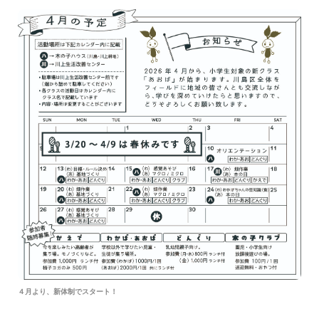
ホームページが公開されました。
４月より、新体制でスタート！