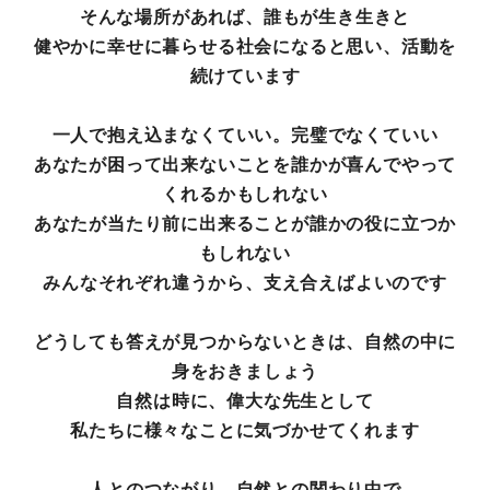
そんな場所があれば、誰もが生き生きと
健やかに幸せに暮らせる社会になると思い、活動を
続けています
一人で抱え込まなくていい。
完璧でなくていい
あなたが困って出来ないことを
誰かが喜んでやって
くれるかもしれない
あなたが当たり前に出来ることが誰かの役に立つか
もしれない
みんなそれぞれ違うから、支え合えばよいのです
どうしても答えが見つからないときは、
自然の中に
身をおきましょう
自然は時に、偉大な先生として
私たちに様々なことに
気づかせてくれます
人とのつながり、自然との関わり中で