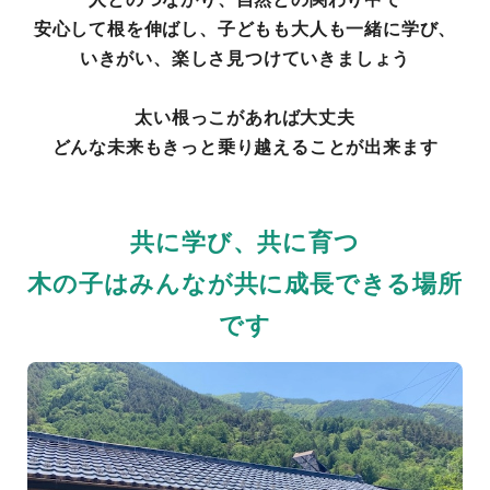
安心して根を伸ばし、子どもも大人も一緒に学び、
いきがい、楽しさ見つけていきましょう
太い根っこがあれば大丈夫
どんな未来もきっと乗り越えることが出来ます
共に学び、共に育つ
木の子はみんなが共に成長できる場所
です